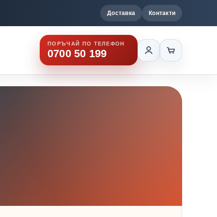
Доставка
Контакти
ПОРЪЧАЙ ПО ТЕЛЕФОН
0700 50 199