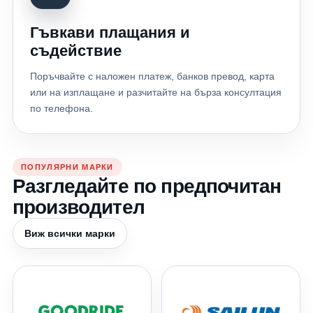
Гъвкави плащания и
съдействие
Поръчвайте с наложен платеж, банков превод, карта
или на изплащане и разчитайте на бърза консултация
по телефона.
ПОПУЛЯРНИ МАРКИ
Разгледайте по предпочитан
производител
Виж всички марки