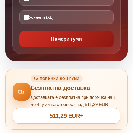
Усилени (XL)
Намери гуми
ЗА ПОРЪЧКИ ДО 4 ГУМИ
Безплатна доставка
Доставката е безплатна при поръчка на 1
до 4 гуми на стойност над 511,29 EUR.
511,29 EUR+