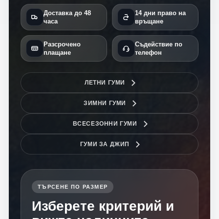
Доставка до 48
14 дни право на
часа
връщане
Разсрочено
Съдействие по
плащане
телефон
ЛЕТНИ ГУМИ
ЗИМНИ ГУМИ
ВСЕСЕЗОННИ ГУМИ
ГУМИ ЗА ДЖИП
ТЪРСЕНЕ ПО РАЗМЕР
Изберете критерий и