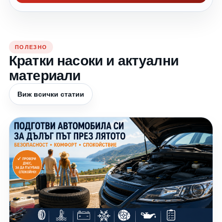
ПОЛЕЗНО
Кратки насоки и актуални
материали
Виж всички статии