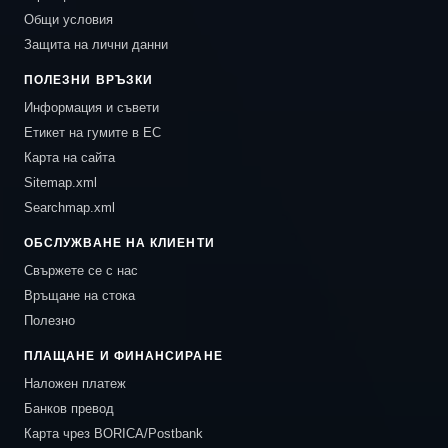
Общи условия
Защита на лични данни
ПОЛЕЗНИ ВРЪЗКИ
Информация и съвети
Етикет на гумите в ЕС
Карта на сайта
Sitemap.xml
Searchmap.xml
ОБСЛУЖВАНЕ НА КЛИЕНТИ
Свържете се с нас
Връщане на стока
Полезно
ПЛАЩАНЕ И ФИНАНСИРАНЕ
Наложен платеж
Банков превод
Карта чрез BORICA/Postbank