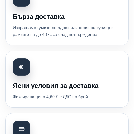
Бърза доставка
Изпращаме гумите до адрес или офис на куриер в
рамките на до 48 часа след потвърждение.
Ясни условия за доставка
Фиксирана цена 4,60 € с ДДС на брой.