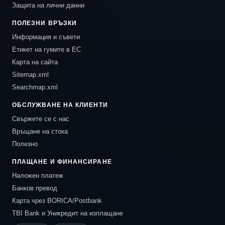
Защита на лични данни
ПОЛЕЗНИ ВРЪЗКИ
Информация и съвети
Етикет на гумите в ЕС
Карта на сайта
Sitemap.xml
Searchmap.xml
ОБСЛУЖВАНЕ НА КЛИЕНТИ
Свържете се с нас
Връщане на стока
Полезно
ПЛАЩАНЕ И ФИНАНСИРАНЕ
Наложен платеж
Банков превод
Карта чрез BORICA/Postbank
TBI Bank и Уникредит на изплащане