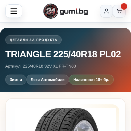
ДЕТАЙЛИ ЗА ПРОДУКТА
TRIANGLE 225/40R18 PL02
Артикул: 225/40R18 92V XL FR-TN80
Зимни
Леки Автомобили
Наличност: 10+ бр.