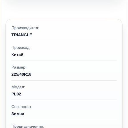
Производител:
TRIANGLE
Произход:
Китай
Размер:
225/40R18
Модел:
PL02
Сезонност:
Зимни
Предназначение: