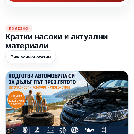
ПОЛЕЗНО
Кратки насоки и актуални
материали
Виж всички статии