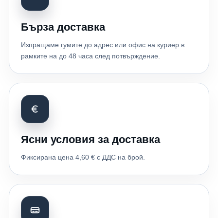
Бърза доставка
Изпращаме гумите до адрес или офис на куриер в
рамките на до 48 часа след потвърждение.
Ясни условия за доставка
Фиксирана цена 4,60 € с ДДС на брой.