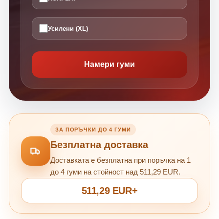
Усилени (XL)
Намери гуми
ЗА ПОРЪЧКИ ДО 4 ГУМИ
Безплатна доставка
Доставката е безплатна при поръчка на 1
до 4 гуми на стойност над 511,29 EUR.
511,29 EUR+