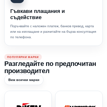
Гъвкави плащания и
съдействие
Поръчвайте с наложен платеж, банков превод, карта
или на изплащане и разчитайте на бърза консултация
по телефона.
ПОПУЛЯРНИ МАРКИ
Разгледайте по предпочитан
производител
Виж всички марки