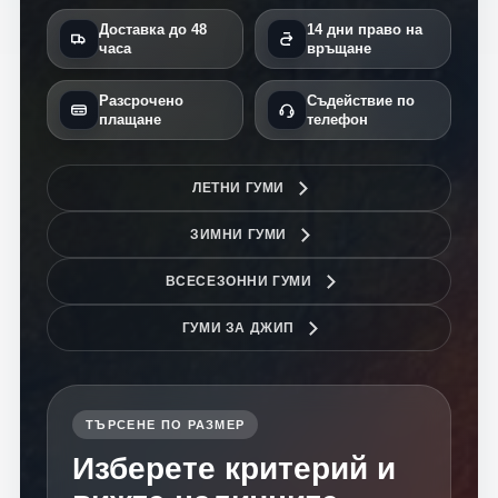
Доставка до 48
14 дни право на
часа
връщане
Разсрочено
Съдействие по
плащане
телефон
ЛЕТНИ ГУМИ
ЗИМНИ ГУМИ
ВСЕСЕЗОННИ ГУМИ
ГУМИ ЗА ДЖИП
ТЪРСЕНЕ ПО РАЗМЕР
Изберете критерий и