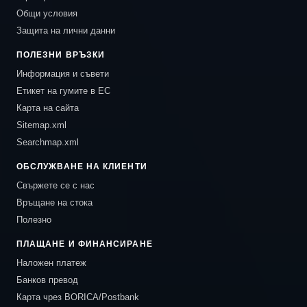
Общи условия
Защита на лични данни
ПОЛЕЗНИ ВРЪЗКИ
Информация и съвети
Етикет на гумите в ЕС
Карта на сайта
Sitemap.xml
Searchmap.xml
ОБСЛУЖВАНЕ НА КЛИЕНТИ
Свържете се с нас
Връщане на стока
Полезно
ПЛАЩАНЕ И ФИНАНСИРАНЕ
Наложен платеж
Банков превод
Карта чрез BORICA/Postbank