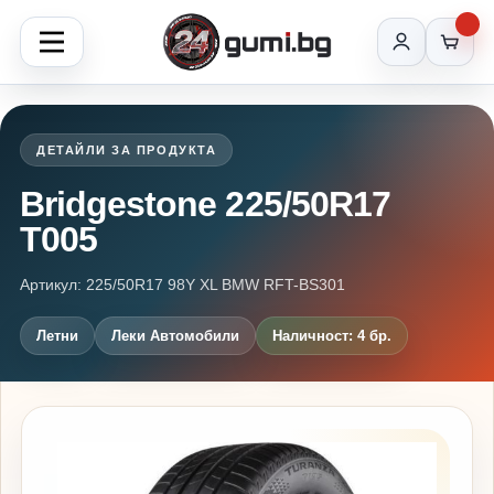
ДЕТАЙЛИ ЗА ПРОДУКТА
Bridgestone 225/50R17
T005
Артикул: 225/50R17 98Y XL BMW RFT-BS301
Летни
Леки Автомобили
Наличност: 4 бр.