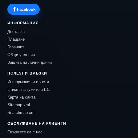
Facebook
ИНФОРМАЦИЯ
Доставка
Плащане
Гаранция
Общи условия
Защита на лични данни
ПОЛЕЗНИ ВРЪЗКИ
Информация и съвети
Етикет на гумите в ЕС
Карта на сайта
Sitemap.xml
Searchmap.xml
ОБСЛУЖВАНЕ НА КЛИЕНТИ
Свържете се с нас