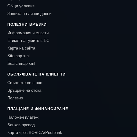
Общи условия
Защита на лични данни
ПОЛЕЗНИ ВРЪЗКИ
Информация и съвети
Етикет на гумите в ЕС
Карта на сайта
Sitemap.xml
Searchmap.xml
ОБСЛУЖВАНЕ НА КЛИЕНТИ
Свържете се с нас
Връщане на стока
Полезно
ПЛАЩАНЕ И ФИНАНСИРАНЕ
Наложен платеж
Банков превод
Карта чрез BORICA/Postbank