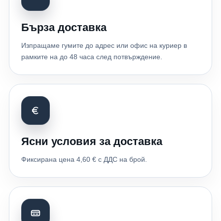
Бърза доставка
Изпращаме гумите до адрес или офис на куриер в
рамките на до 48 часа след потвърждение.
Ясни условия за доставка
Фиксирана цена 4,60 € с ДДС на брой.