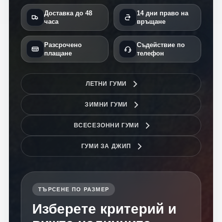
Доставка до 48
14 дни право на
часа
връщане
Разсрочено
Съдействие по
плащане
телефон
ЛЕТНИ ГУМИ
ЗИМНИ ГУМИ
ВСЕСЕЗОННИ ГУМИ
ГУМИ ЗА ДЖИП
ТЪРСЕНЕ ПО РАЗМЕР
Изберете критерий и