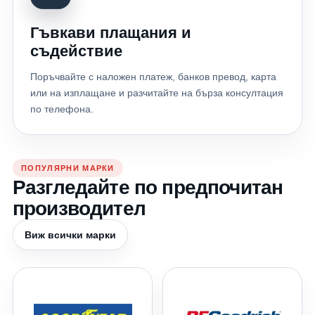
Гъвкави плащания и
съдействие
Поръчвайте с наложен платеж, банков превод, карта
или на изплащане и разчитайте на бърза консултация
по телефона.
ПОПУЛЯРНИ МАРКИ
Разгледайте по предпочитан
производител
Виж всички марки