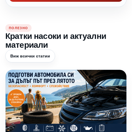
ПОЛЕЗНО
Кратки насоки и актуални
материали
Виж всички статии