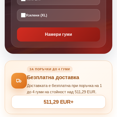
Усилени (XL)
Намери гуми
ЗА ПОРЪЧКИ ДО 4 ГУМИ
Безплатна доставка
Доставката е безплатна при поръчка на 1
до 4 гуми на стойност над 511,29 EUR.
511,29 EUR+