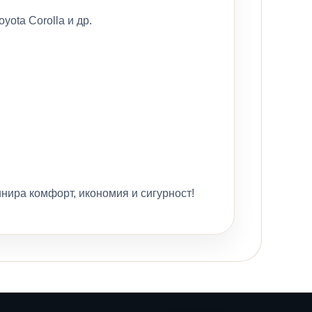
yota Corolla и др.
нира комфорт, икономия и сигурност!