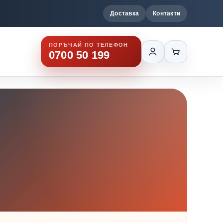
Доставка
Контакти
ПОРЪЧАЙ ПО ТЕЛЕФОН
0700 50 199