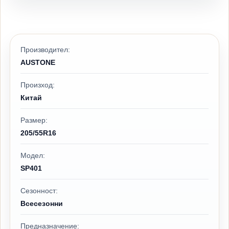
Производител:
AUSTONE
Произход:
Китай
Размер:
205/55R16
Модел:
SP401
Сезонност:
Всесезонни
Предназначение: