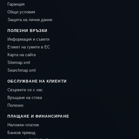
Гаранция
Общи условия
Защита на лични данни
ПОЛЕЗНИ ВРЪЗКИ
Информация и съвети
Етикет на гумите в ЕС
Карта на сайта
Sitemap.xml
Searchmap.xml
ОБСЛУЖВАНЕ НА КЛИЕНТИ
Свържете се с нас
Връщане на стока
Полезно
ПЛАЩАНЕ И ФИНАНСИРАНЕ
Наложен платеж
Банков превод