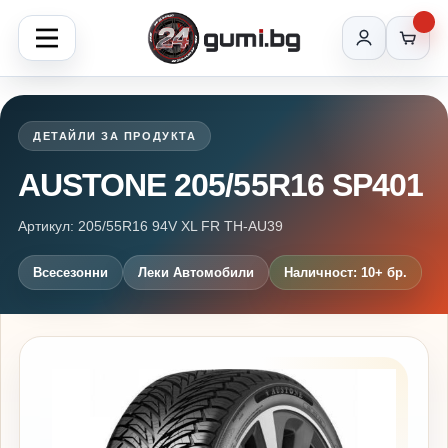
ДЕТАЙЛИ ЗА ПРОДУКТА
AUSTONE 205/55R16 SP401
Артикул: 205/55R16 94V XL FR TH-AU39
Всесезонни
Леки Автомобили
Наличност: 10+ бр.