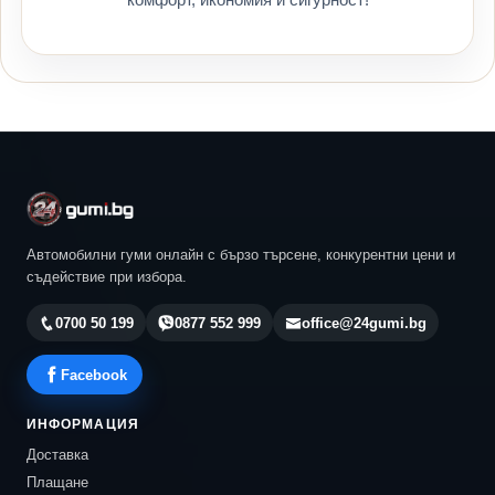
Автомобилни гуми онлайн с бързо търсене, конкурентни цени и
съдействие при избора.
0700 50 199
0877 552 999
office@24gumi.bg
Facebook
ИНФОРМАЦИЯ
Доставка
Плащане