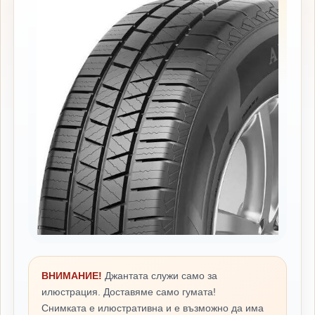
ВНИМАНИЕ!
Джантата служи само за
илюстрация. Доставяме само гумата!
Снимката е илюстративна и е възможно да има