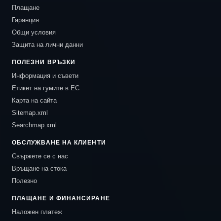
Плащане
Гаранция
Общи условия
Защита на лични данни
ПОЛЕЗНИ ВРЪЗКИ
Информация и съвети
Етикет на гумите в ЕС
Карта на сайта
Sitemap.xml
Searchmap.xml
ОБСЛУЖВАНЕ НА КЛИЕНТИ
Свържете се с нас
Връщане на стока
Полезно
ПЛАЩАНЕ И ФИНАНСИРАНЕ
Наложен платеж