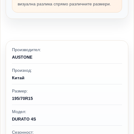
визуална разлика спрямо различните размери.
Производител:
AUSTONE
Произход:
Китай
Размер:
195/70R15
Модел:
DURATO 4S
Сезонност: