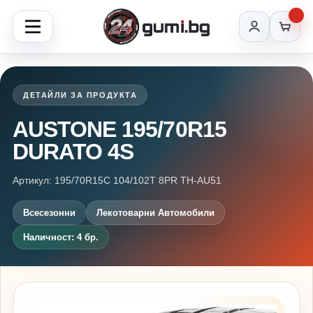
ДЕТАЙЛИ ЗА ПРОДУКТА
AUSTONE 195/70R15
DURATO 4S
Артикул: 195/70R15C 104/102T 8PR TH-AU51
Всесезонни
Лекотоварни Автомобили
Наличност: 4 бр.