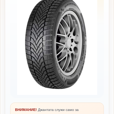
ВНИМАНИЕ!
Джантата служи само за