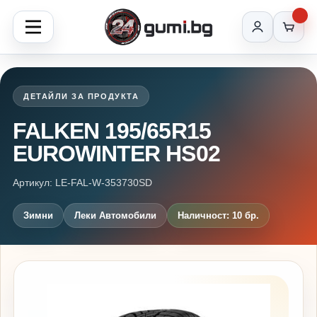
ДЕТАЙЛИ ЗА ПРОДУКТА
FALKEN 195/65R15
EUROWINTER HS02
Артикул: LE-FAL-W-353730SD
Зимни
Леки Автомобили
Наличност: 10 бр.