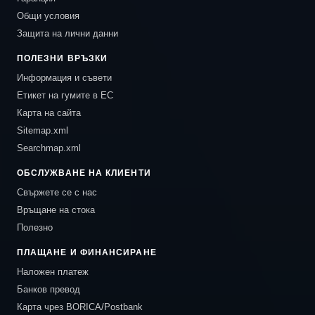
Общи условия
Защита на лични данни
ПОЛЕЗНИ ВРЪЗКИ
Информация и съвети
Етикет на гумите в ЕС
Карта на сайта
Sitemap.xml
Searchmap.xml
ОБСЛУЖВАНЕ НА КЛИЕНТИ
Свържете се с нас
Връщане на стока
Полезно
ПЛАЩАНЕ И ФИНАНСИРАНЕ
Наложен платеж
Банков превод
Карта чрез BORICA/Postbank