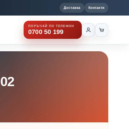
Доставка
Контакти
ПОРЪЧАЙ ПО ТЕЛЕФОН
0700 50 199
02