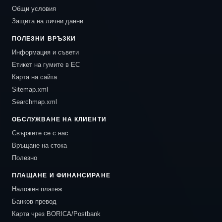
Общи условия
Защита на лични данни
ПОЛЕЗНИ ВРЪЗКИ
Информация и съвети
Етикет на гумите в ЕС
Карта на сайта
Sitemap.xml
Searchmap.xml
ОБСЛУЖВАНЕ НА КЛИЕНТИ
Свържете се с нас
Връщане на стока
Полезно
ПЛАЩАНЕ И ФИНАНСИРАНЕ
Наложен платеж
Банков превод
Карта чрез BORICA/Postbank