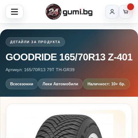
ДЕТАЙЛИ ЗА ПРОДУКТА
GOODRIDE 165/70R13 Z-401
Артикул: 165/70R13 79T TH-GR39
Всесезонни
Леки Автомобили
Наличност: 10+ бр.