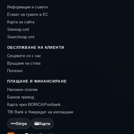
Информация и съвети
Етикет на гумите в ЕС
Карта на сайта
Sitemap.xml
Searchmap.xml
ОБСЛУЖВАНЕ НА КЛИЕНТИ
Свържете се с нас
Връщане на стока
Полезно
ПЛАЩАНЕ И ФИНАНСИРАНЕ
Наложен платеж
Банков превод
Карта чрез BORICA/Postbank
TBI Bank и Уникредит на изплащане
Stripe
Карти