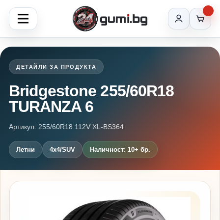
ДЕТАЙЛИ ЗА ПРОДУКТА
Bridgestone 255/60R18
TURANZA 6
Артикул: 255/60R18 112V XL-BS364
Летни
4x4/SUV
Наличност: 10+ бр.