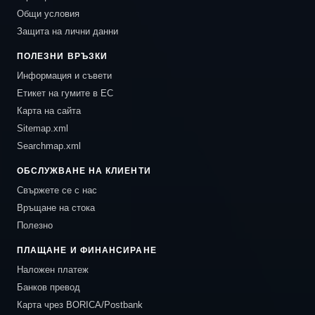
Общи условия
Защита на лични данни
ПОЛЕЗНИ ВРЪЗКИ
Информация и съвети
Етикет на гумите в ЕС
Карта на сайта
Sitemap.xml
Searchmap.xml
ОБСЛУЖВАНЕ НА КЛИЕНТИ
Свържете се с нас
Връщане на стока
Полезно
ПЛАЩАНЕ И ФИНАНСИРАНЕ
Наложен платеж
Банков превод
Карта чрез BORICA/Postbank