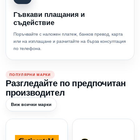
Гъвкави плащания и
съдействие
Поръчвайте с наложен платеж, банков превод, карта
или на изплащане и разчитайте на бърза консултация
по телефона.
ПОПУЛЯРНИ МАРКИ
Разгледайте по предпочитан
производител
Виж всички марки