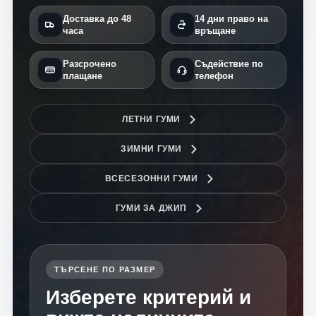
Доставка до 48
14 дни право на
часа
връщане
Разсрочено
Съдействие по
плащане
телефон
ЛЕТНИ ГУМИ
ЗИМНИ ГУМИ
ВСЕСЕЗОННИ ГУМИ
ГУМИ ЗА ДЖИП
ТЪРСЕНЕ ПО РАЗМЕР
Изберете критерий и