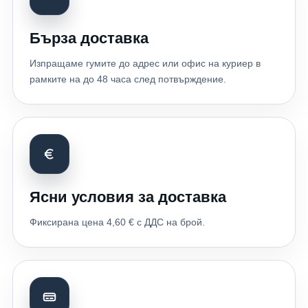
Бърза доставка
Изпращаме гумите до адрес или офис на куриер в
рамките на до 48 часа след потвърждение.
Ясни условия за доставка
Фиксирана цена 4,60 € с ДДС на брой.