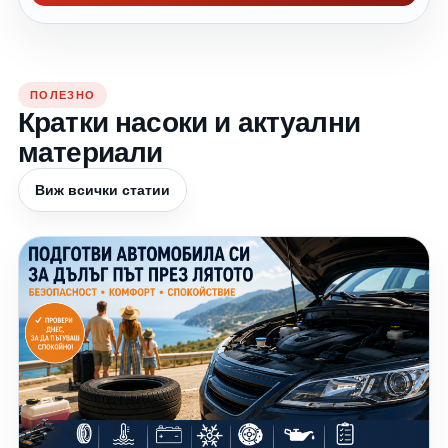
ПОЛЕЗНО
Кратки насоки и актуални
материали
Виж всички статии