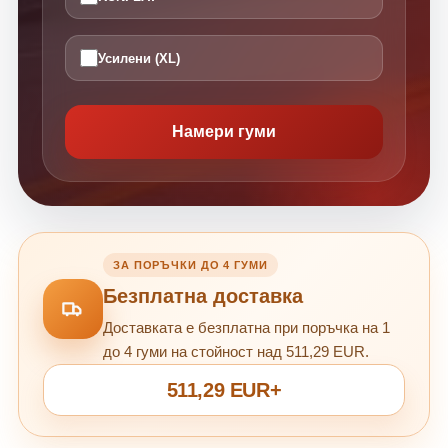
Усилени (XL)
Намери гуми
ЗА ПОРЪЧКИ ДО 4 ГУМИ
Безплатна доставка
Доставката е безплатна при поръчка на 1
до 4 гуми на стойност над 511,29 EUR.
511,29 EUR+