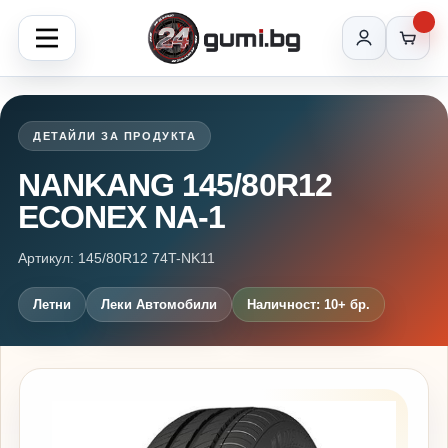
ДЕТАЙЛИ ЗА ПРОДУКТА
NANKANG 145/80R12
ECONEX NA-1
Артикул: 145/80R12 74T-NK11
Летни
Леки Автомобили
Наличност: 10+ бр.