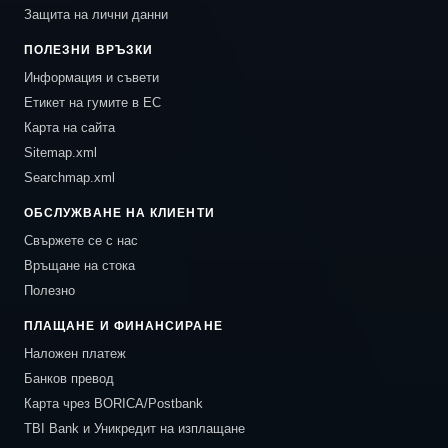
Защита на лични данни
ПОЛЕЗНИ ВРЪЗКИ
Информация и съвети
Етикет на гумите в ЕС
Карта на сайта
Sitemap.xml
Searchmap.xml
ОБСЛУЖВАНЕ НА КЛИЕНТИ
Свържете се с нас
Връщане на стока
Полезно
ПЛАЩАНЕ И ФИНАНСИРАНЕ
Наложен платеж
Банков превод
Карта чрез BORICA/Postbank
TBI Bank и Уникредит на изплащане