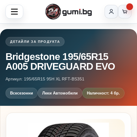
ДЕТАЙЛИ ЗА ПРОДУКТА
Bridgestone 195/65R15
A005 DRIVEGUARD EVO
Артикул: 195/65R15 95H XL RFT-BS351
Всесезонни
Леки Автомобили
Наличност: 4 бр.