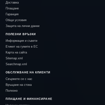
Доставка
Плащане
Гаранция
Общи условия
Защита на лични данни
ПОЛЕЗНИ ВРЪЗКИ
Информация и съвети
Етикет на гумите в ЕС
Карта на сайта
Sitemap.xml
Searchmap.xml
ОБСЛУЖВАНЕ НА КЛИЕНТИ
Свържете се с нас
Връщане на стока
Полезно
ПЛАЩАНЕ И ФИНАНСИРАНЕ