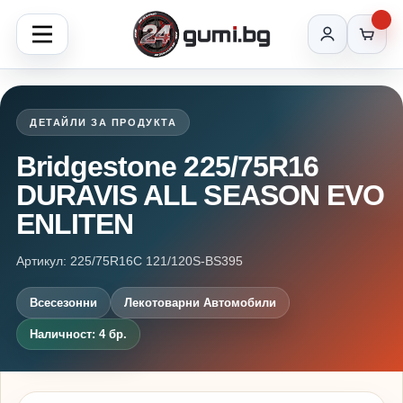
ДЕТАЙЛИ ЗА ПРОДУКТА
Bridgestone 225/75R16
DURAVIS ALL SEASON EVO
ENLITEN
Артикул: 225/75R16C 121/120S-BS395
Всесезонни
Лекотоварни Автомобили
Наличност: 4 бр.