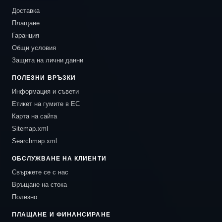
Доставка
Плащане
Гаранция
Общи условия
Защита на лични данни
ПОЛЕЗНИ ВРЪЗКИ
Информация и съвети
Етикет на гумите в ЕС
Карта на сайта
Sitemap.xml
Searchmap.xml
ОБСЛУЖВАНЕ НА КЛИЕНТИ
Свържете се с нас
Връщане на стока
Полезно
ПЛАЩАНЕ И ФИНАНСИРАНЕ