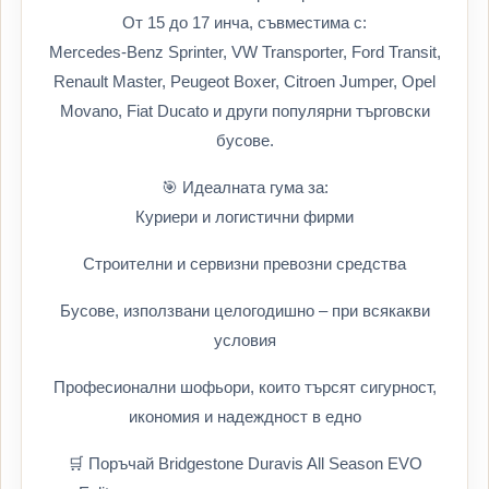
От 15 до 17 инча, съвместима с:
Mercedes-Benz Sprinter, VW Transporter, Ford Transit,
Renault Master, Peugeot Boxer, Citroen Jumper, Opel
Movano, Fiat Ducato и други популярни търговски
бусове.
🎯 Идеалната гума за:
Куриери и логистични фирми
Строителни и сервизни превозни средства
Бусове, използвани целогодишно – при всякакви
условия
Професионални шофьори, които търсят сигурност,
икономия и надеждност в едно
🛒 Поръчай Bridgestone Duravis All Season EVO