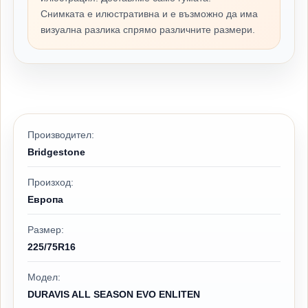
Снимката е илюстративна и е възможно да има
визуална разлика спрямо различните размери.
Производител:
Bridgestone
Произход:
Европа
Размер:
225/75R16
Модел:
DURAVIS ALL SEASON EVO ENLITEN