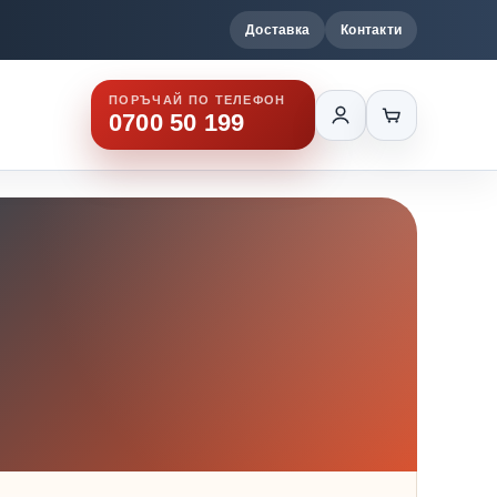
Доставка
Контакти
ПОРЪЧАЙ ПО ТЕЛЕФОН
0700 50 199