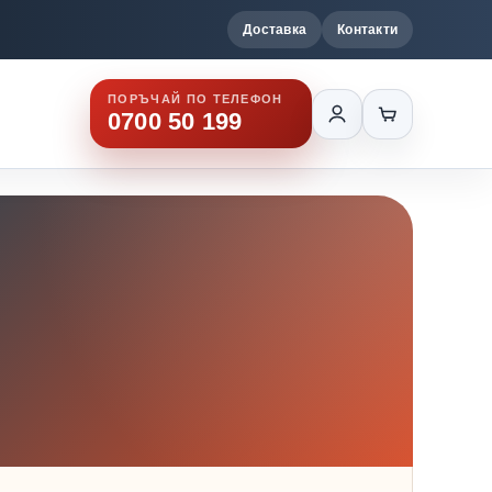
Доставка
Контакти
ПОРЪЧАЙ ПО ТЕЛЕФОН
0700 50 199