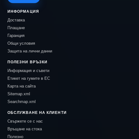
ИНФОРМАЦИЯ
Доставка
Плащане
Гаранция
Общи условия
Защита на лични данни
ПОЛЕЗНИ ВРЪЗКИ
Информация и съвети
Етикет на гумите в ЕС
Карта на сайта
Sitemap.xml
Searchmap.xml
ОБСЛУЖВАНЕ НА КЛИЕНТИ
Свържете се с нас
Връщане на стока
Полезно