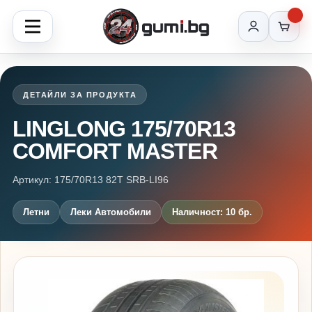
ДЕТАЙЛИ ЗА ПРОДУКТА
LINGLONG 175/70R13
COMFORT MASTER
Артикул: 175/70R13 82T SRB-LI96
Летни
Леки Автомобили
Наличност: 10 бр.