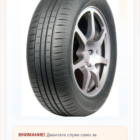
ВНИМАНИЕ!
Джантата служи само за