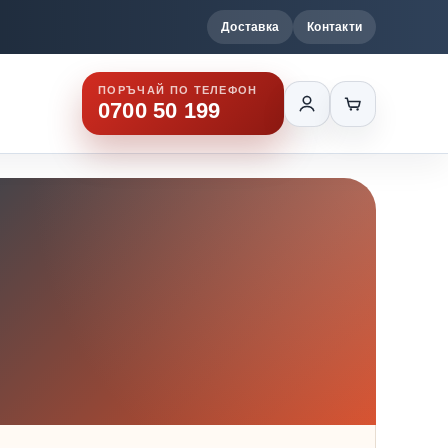
Доставка
Контакти
ПОРЪЧАЙ ПО ТЕЛЕФОН
0700 50 199