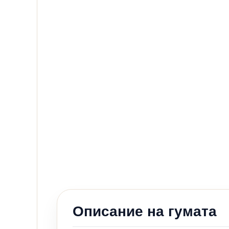
Описание на гумата