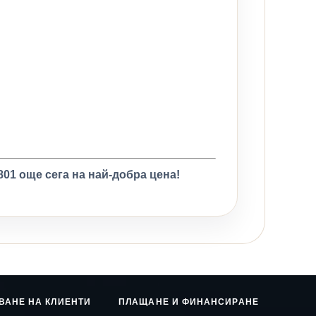
01 още сега на най-добра цена!
ВАНЕ НА КЛИЕНТИ
ПЛАЩАНЕ И ФИНАНСИРАНЕ