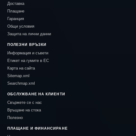
Доставка
Плащане
Гаранция
Общи условия
Защита на лични данни
ПОЛЕЗНИ ВРЪЗКИ
Информация и съвети
Етикет на гумите в ЕС
Карта на сайта
Sitemap.xml
Searchmap.xml
ОБСЛУЖВАНЕ НА КЛИЕНТИ
Свържете се с нас
Връщане на стока
Полезно
ПЛАЩАНЕ И ФИНАНСИРАНЕ