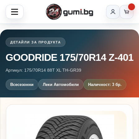
ДЕТАЙЛИ ЗА ПРОДУКТА
GOODRIDE 175/70R14 Z-401
Артикул: 175/70R14 88T XL TH-GR39
Всесезонни
Леки Автомобили
Наличност: 3 бр.