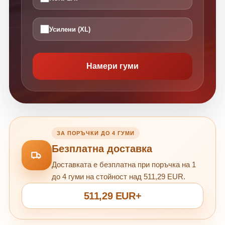
Усилени (XL)
Намери гуми
ЗА ПОРЪЧКИ ДО 4 ГУМИ
Безплатна доставка
Доставката е безплатна при поръчка на 1
до 4 гуми на стойност над 511,29 EUR.
511,29 EUR+