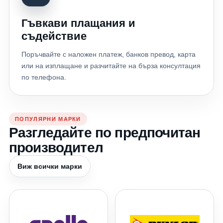
Гъвкави плащания и
съдействие
Поръчвайте с наложен платеж, банков превод, карта
или на изплащане и разчитайте на бърза консултация
по телефона.
ПОПУЛЯРНИ МАРКИ
Разгледайте по предпочитан
производител
Виж всички марки