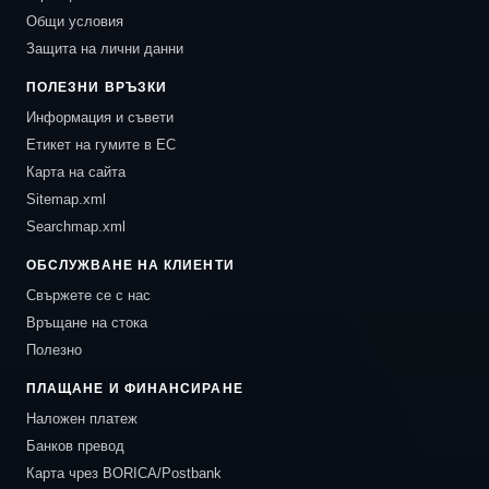
Общи условия
Защита на лични данни
ПОЛЕЗНИ ВРЪЗКИ
Информация и съвети
Етикет на гумите в ЕС
Карта на сайта
Sitemap.xml
Searchmap.xml
ОБСЛУЖВАНЕ НА КЛИЕНТИ
Свържете се с нас
Връщане на стока
Полезно
ПЛАЩАНЕ И ФИНАНСИРАНЕ
Наложен платеж
Банков превод
Карта чрез BORICA/Postbank