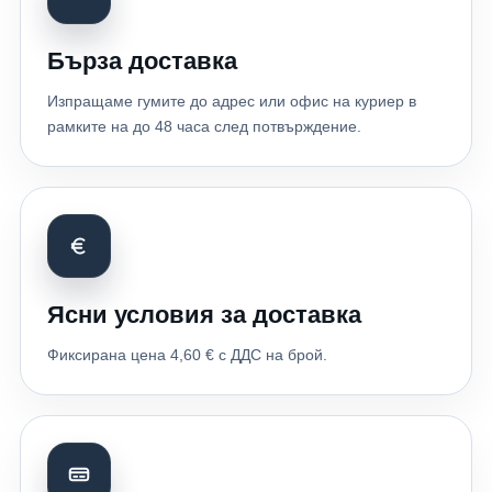
Бърза доставка
Изпращаме гумите до адрес или офис на куриер в
рамките на до 48 часа след потвърждение.
Ясни условия за доставка
Фиксирана цена 4,60 € с ДДС на брой.