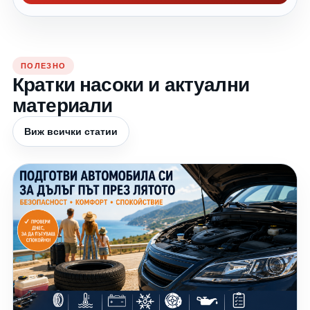
ПОЛЕЗНО
Кратки насоки и актуални
материали
Виж всички статии