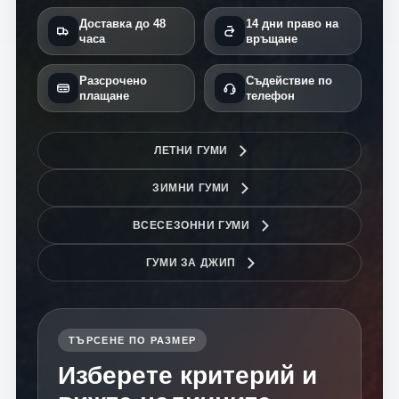
Доставка до 48
14 дни право на
часа
връщане
Разсрочено
Съдействие по
плащане
телефон
ЛЕТНИ ГУМИ
ЗИМНИ ГУМИ
ВСЕСЕЗОННИ ГУМИ
ГУМИ ЗА ДЖИП
ТЪРСЕНЕ ПО РАЗМЕР
Изберете критерий и