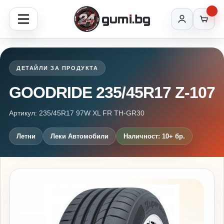
ДЕТАЙЛИ ЗА ПРОДУКТА
GOODRIDE 235/45R17 Z-107
Артикул: 235/45R17 97W XL FR TH-GR30
Летни
Леки Автомобили
Наличност: 10+ бр.