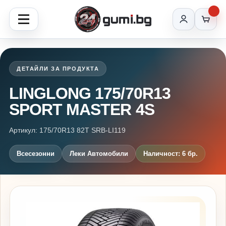
ДЕТАЙЛИ ЗА ПРОДУКТА
LINGLONG 175/70R13
SPORT MASTER 4S
Артикул: 175/70R13 82T SRB-LI119
Всесезонни
Леки Автомобили
Наличност: 6 бр.