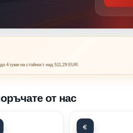
до 4 гуми на стойност над 511,29 EUR.
оръчате от нас