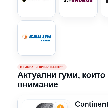
ПОДБРАНИ ПРЕДЛОЖЕНИЯ
Актуални гуми, които
внимание
Continent