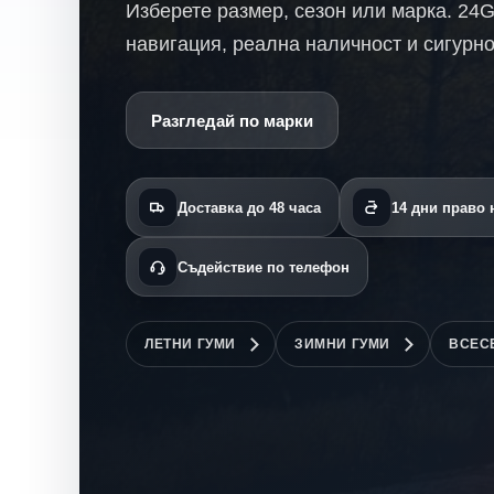
Изберете размер, сезон или марка. 24
навигация, реална наличност и сигурно
Разгледай по марки
Доставка до 48 часа
14 дни право
Съдействие по телефон
ЛЕТНИ ГУМИ
ЗИМНИ ГУМИ
ВСЕС