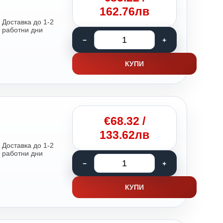
162.76лв
Доставка до 1-2
работни дни
КУПИ
€
68.32
/
133.62лв
Доставка до 1-2
работни дни
КУПИ