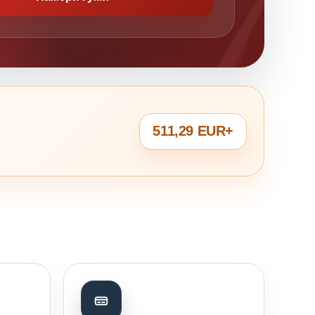
511,29 EUR+