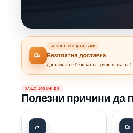
ЗА ПОРЪЧКИ ДО 4 ГУМИ
Безплатна доставка
Доставката е безплатна при поръчка на 1 
ЗАЩО 24GUMI.BG
Полезни причини да п