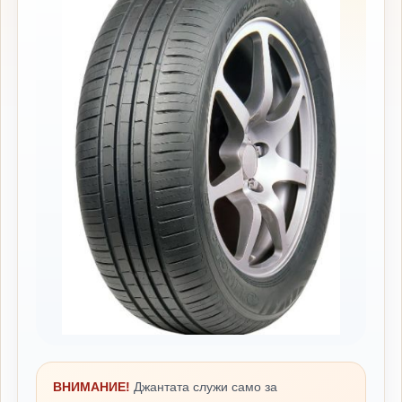
ВНИМАНИЕ!
Джантата служи само за