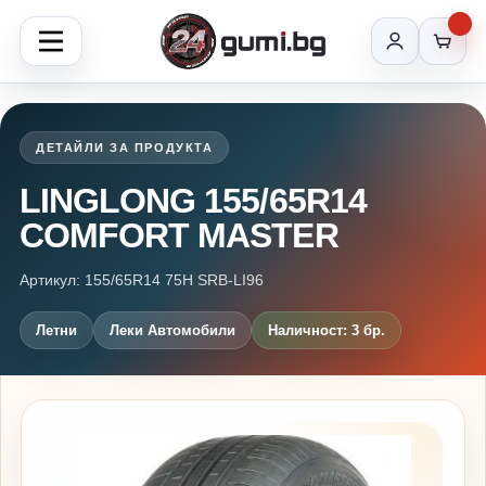
ДЕТАЙЛИ ЗА ПРОДУКТА
LINGLONG 155/65R14
COMFORT MASTER
Артикул: 155/65R14 75H SRB-LI96
Летни
Леки Автомобили
Наличност: 3 бр.