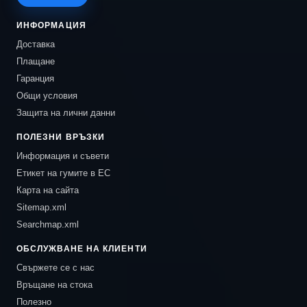
ИНФОРМАЦИЯ
Доставка
Плащане
Гаранция
Общи условия
Защита на лични данни
ПОЛЕЗНИ ВРЪЗКИ
Информация и съвети
Етикет на гумите в ЕС
Карта на сайта
Sitemap.xml
Searchmap.xml
ОБСЛУЖВАНЕ НА КЛИЕНТИ
Свържете се с нас
Връщане на стока
Полезно