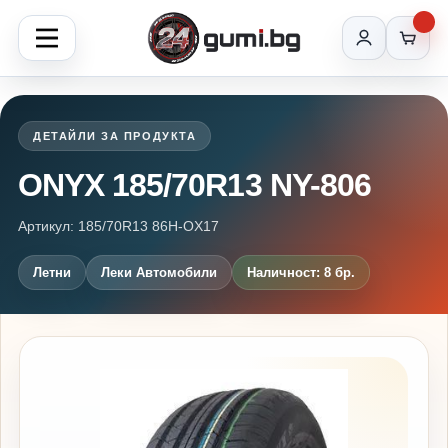
ДЕТАЙЛИ ЗА ПРОДУКТА
ONYX 185/70R13 NY-806
Артикул: 185/70R13 86H-OX17
Летни
Леки Автомобили
Наличност: 8 бр.