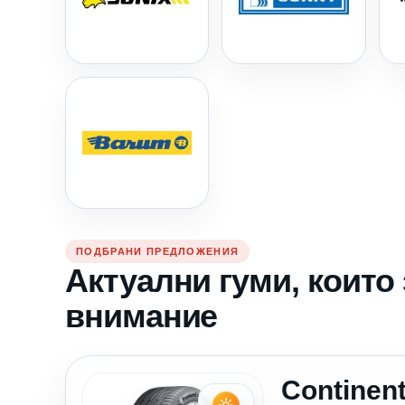
ПОДБРАНИ ПРЕДЛОЖЕНИЯ
Актуални гуми, които
внимание
Continent