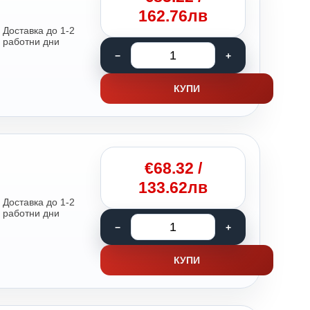
162.76лв
Доставка до 1-2
работни дни
КУПИ
€
68.32
/
133.62лв
Доставка до 1-2
работни дни
КУПИ