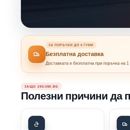
ЗА ПОРЪЧКИ ДО 4 ГУМИ
Безплатна доставка
Доставката е безплатна при поръчка на 1 
ЗАЩО 24GUMI.BG
Полезни причини да п