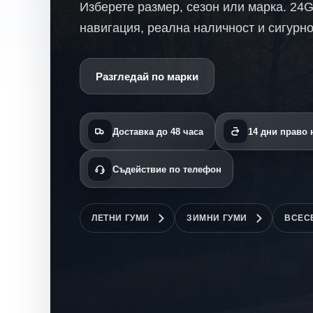
Изберете размер, сезон или марка. 24
навигация, реална наличност и сигурно
Разгледай по марки
Доставка до 48 часа
14 дни право
Съдействие по телефон
ЛЕТНИ ГУМИ
ЗИМНИ ГУМИ
ВСЕС