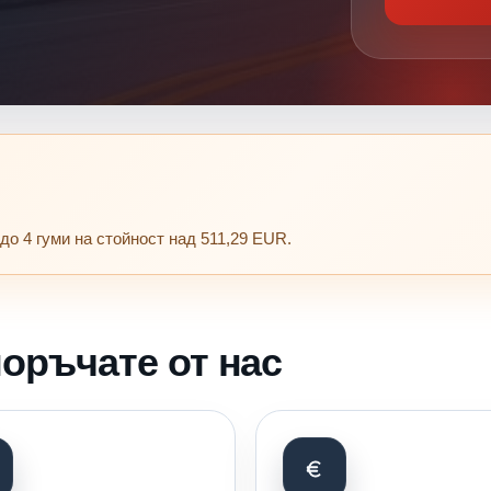
до 4 гуми на стойност над 511,29 EUR.
оръчате от нас