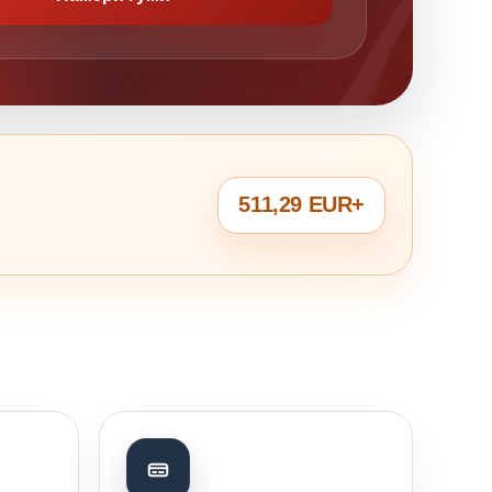
511,29 EUR+