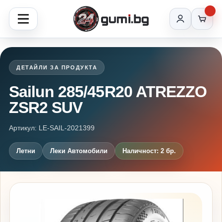
ДЕТАЙЛИ ЗА ПРОДУКТА
Sailun 285/45R20 ATREZZO
ZSR2 SUV
Артикул: LE-SAIL-2021399
Летни
Леки Автомобили
Наличност: 2 бр.