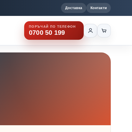
Доставка
Контакти
ПОРЪЧАЙ ПО ТЕЛЕФОН
0700 50 199