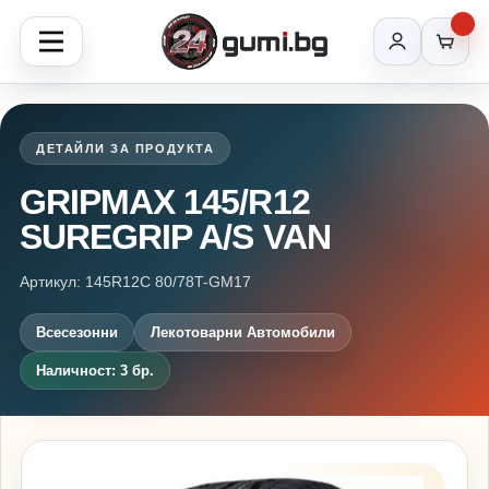
ДЕТАЙЛИ ЗА ПРОДУКТА
GRIPMAX 145/R12
SUREGRIP A/S VAN
Артикул: 145R12C 80/78T-GM17
Всесезонни
Лекотоварни Автомобили
Наличност: 3 бр.