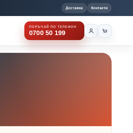
Доставка
Контакти
ПОРЪЧАЙ ПО ТЕЛЕФОН
0700 50 199