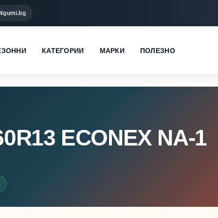
4gumi.bg
ЕЗОННИ
КАТЕГОРИИ
МАРКИ
ПОЛЕЗНО
60R13 ECONEX NA-1