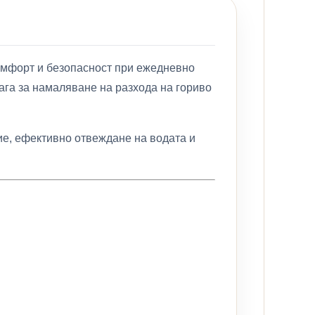
комфорт и безопасност при ежедневно
ага за намаляване на разхода на гориво
ие, ефективно отвеждане на водата и