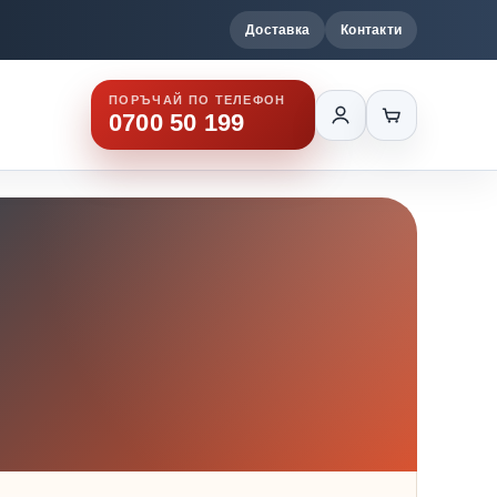
Доставка
Контакти
ПОРЪЧАЙ ПО ТЕЛЕФОН
0700 50 199