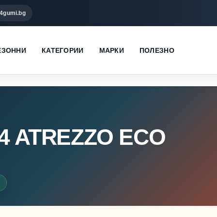
4gumi.bg
ЕЗОННИ
КАТЕГОРИИ
МАРКИ
ПОЛЕЗНО
R14 ATREZZO ECO