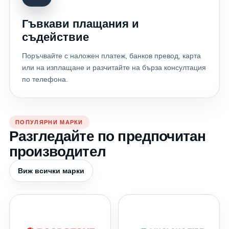
Гъвкави плащания и
съдействие
Поръчвайте с наложен платеж, банков превод, карта
или на изплащане и разчитайте на бърза консултация
по телефона.
ПОПУЛЯРНИ МАРКИ
Разгледайте по предпочитан
производител
Виж всички марки