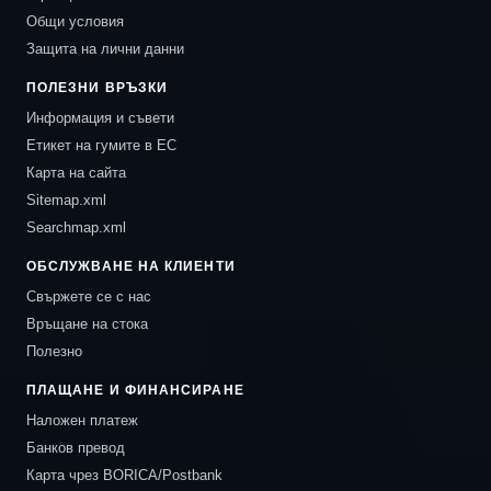
Общи условия
Защита на лични данни
ПОЛЕЗНИ ВРЪЗКИ
Информация и съвети
Етикет на гумите в ЕС
Карта на сайта
Sitemap.xml
Searchmap.xml
ОБСЛУЖВАНЕ НА КЛИЕНТИ
Свържете се с нас
Връщане на стока
Полезно
ПЛАЩАНЕ И ФИНАНСИРАНЕ
Наложен платеж
Банков превод
Карта чрез BORICA/Postbank