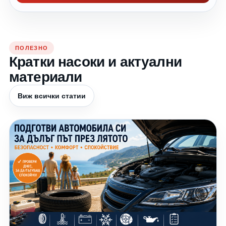
ПОЛЕЗНО
Кратки насоки и актуални
материали
Виж всички статии