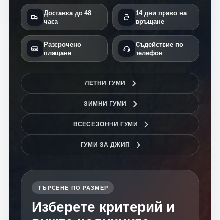
Доставка до 48
14 дни право на
часа
връщане
Разсрочено
Съдействие по
плащане
телефон
ЛЕТНИ ГУМИ
ЗИМНИ ГУМИ
ВСЕСЕЗОННИ ГУМИ
ГУМИ ЗА ДЖИП
ТЪРСЕНЕ ПО РАЗМЕР
Изберете критерий и