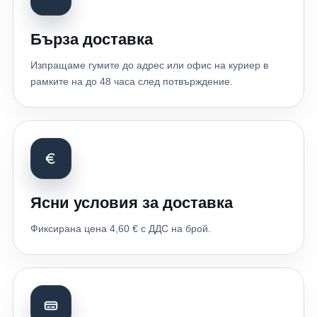
Бърза доставка
Изпращаме гумите до адрес или офис на куриер в
рамките на до 48 часа след потвърждение.
Ясни условия за доставка
Фиксирана цена 4,60 € с ДДС на брой.