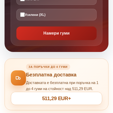
Усилени (XL)
Намери гуми
ЗА ПОРЪЧКИ ДО 4 ГУМИ
Безплатна доставка
Доставката е безплатна при поръчка на 1
до 4 гуми на стойност над 511,29 EUR.
511,29 EUR+