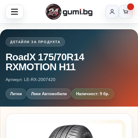
ДЕТАЙЛИ ЗА ПРОДУКТА
RoadX 175/70R14
RXMOTION H11
Артикул: LE-RX-2007420
Летни
Леки Автомобили
Наличност: 9 бр.