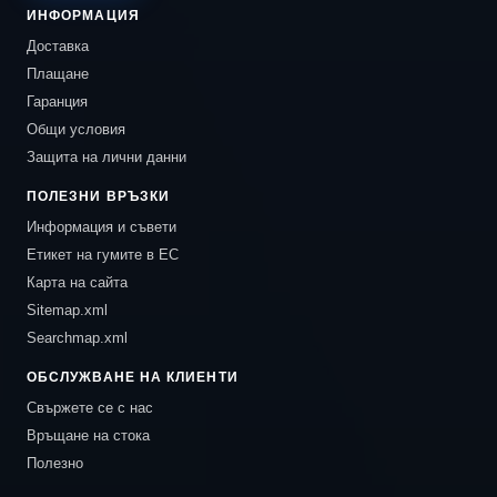
ИНФОРМАЦИЯ
Доставка
Плащане
Гаранция
Общи условия
Защита на лични данни
ПОЛЕЗНИ ВРЪЗКИ
Информация и съвети
Етикет на гумите в ЕС
Карта на сайта
Sitemap.xml
Searchmap.xml
ОБСЛУЖВАНЕ НА КЛИЕНТИ
Свържете се с нас
Връщане на стока
Полезно