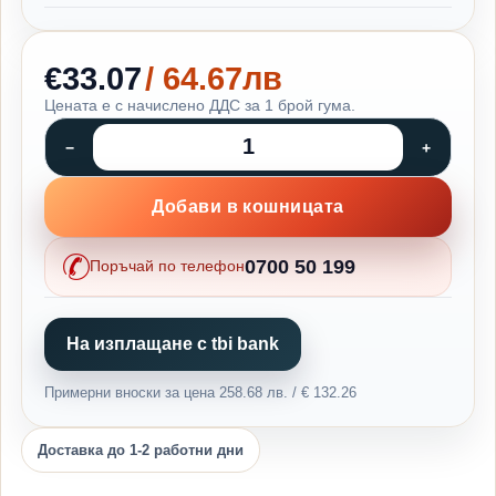
€33.07
/ 64.67лв
Цената е с начислено ДДС за 1 брой гума.
Добави в кошницата
0700 50 199
Поръчай по телефон
На изплащане с tbi bank
Примерни вноски за цена 258.68 лв. / € 132.26
Доставка до 1-2 работни дни