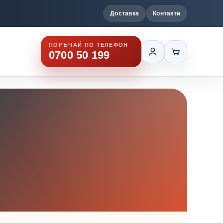
Доставка
Контакти
ПОРЪЧАЙ ПО ТЕЛЕФОН
0700 50 199