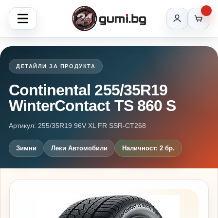
ДЕТАЙЛИ ЗА ПРОДУКТА
Continental 255/35R19
WinterContact TS 860 S
Артикул: 255/35R19 96V XL FR SSR-CT268
Зимни
Леки Автомобили
Наличност: 2 бр.