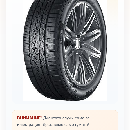
ВНИМАНИЕ!
Джантата служи само за
илюстрация. Доставяме само гумата!