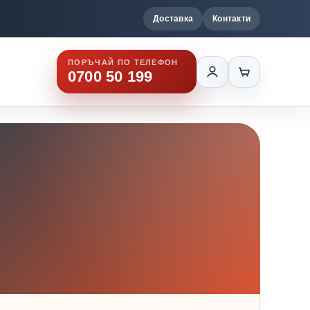
Доставка
Контакти
ПОРЪЧАЙ ПО ТЕЛЕФОН
0700 50 199