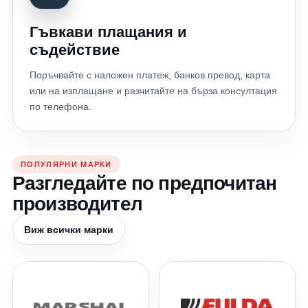
Гъвкави плащания и
съдействие
Поръчвайте с наложен платеж, банков превод, карта
или на изплащане и разчитайте на бърза консултация
по телефона.
ПОПУЛЯРНИ МАРКИ
Разгледайте по предпочитан
производител
Виж всички марки