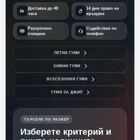
Доставка до 48
14 дни право на
часа
връщане
Разсрочено
Съдействие по
плащане
телефон
ЛЕТНИ ГУМИ
ЗИМНИ ГУМИ
ВСЕСЕЗОННИ ГУМИ
ГУМИ ЗА ДЖИП
ТЪРСЕНЕ ПО РАЗМЕР
Изберете критерий и