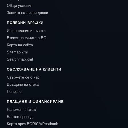
Общи условия
Защита на лични данни
ПОЛЕЗНИ ВРЪЗКИ
Информация и съвети
Етикет на гумите в ЕС
Карта на сайта
Sitemap.xml
Searchmap.xml
ОБСЛУЖВАНЕ НА КЛИЕНТИ
Свържете се с нас
Връщане на стока
Полезно
ПЛАЩАНЕ И ФИНАНСИРАНЕ
Наложен платеж
Банков превод
Карта чрез BORICA/Postbank