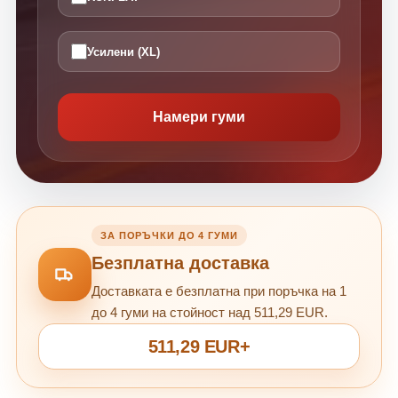
Усилени (XL)
Намери гуми
ЗА ПОРЪЧКИ ДО 4 ГУМИ
Безплатна доставка
Доставката е безплатна при поръчка на 1
до 4 гуми на стойност над 511,29 EUR.
511,29 EUR+