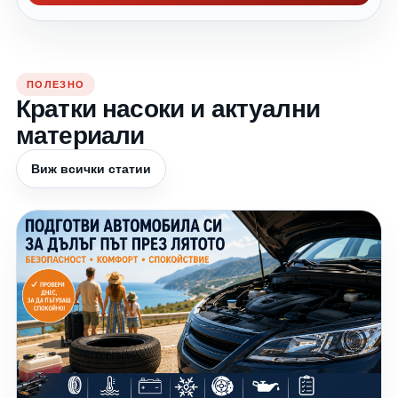
ПОЛЕЗНО
Кратки насоки и актуални
материали
Виж всички статии