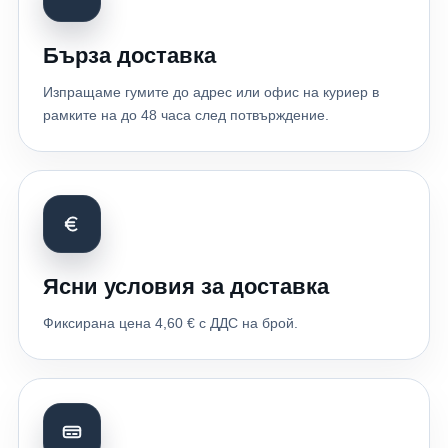
Бърза доставка
Изпращаме гумите до адрес или офис на куриер в
рамките на до 48 часа след потвърждение.
Ясни условия за доставка
Фиксирана цена 4,60 € с ДДС на брой.