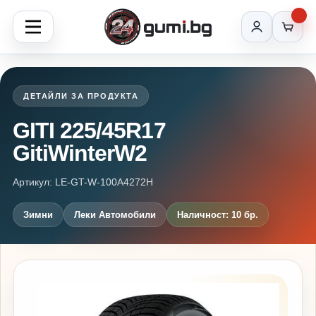
ДЕТАЙЛИ ЗА ПРОДУКТА
GITI 225/45R17
GitiWinterW2
Артикул: LE-GT-W-100A4272H
Зимни
Леки Автомобили
Наличност: 10 бр.