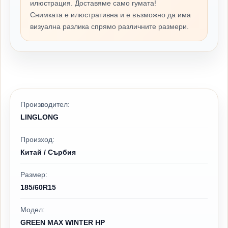
илюстрация. Доставяме само гумата!
Снимката е илюстративна и е възможно да има
визуална разлика спрямо различните размери.
Производител:
LINGLONG
Произход:
Китай / Сърбия
Размер:
185/60R15
Модел:
GREEN MAX WINTER HP