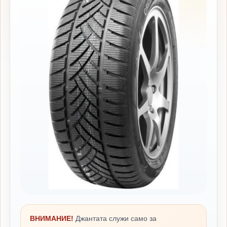
ВНИМАНИЕ!
Джантата служи само за