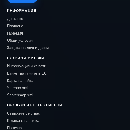
ИНФОРМАЦИЯ
Доставка
Плащане
Гаранция
Общи условия
Защита на лични данни
ПОЛЕЗНИ ВРЪЗКИ
Информация и съвети
Етикет на гумите в ЕС
Карта на сайта
Sitemap.xml
Searchmap.xml
ОБСЛУЖВАНЕ НА КЛИЕНТИ
Свържете се с нас
Връщане на стока
Полезно