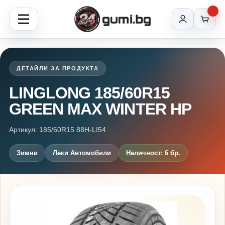
ДЕТАЙЛИ ЗА ПРОДУКТА
LINGLONG 185/60R15
GREEN MAX WINTER HP
Артикул: 185/60R15 88H-LI54
Зимни
Леки Автомобили
Наличност: 6 бр.