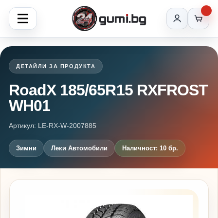
ДЕТАЙЛИ ЗА ПРОДУКТА
RoadX 185/65R15 RXFROST
WH01
Артикул: LE-RX-W-2007885
Зимни
Леки Автомобили
Наличност: 10 бр.