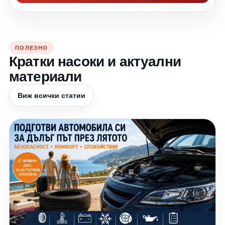
ПОЛЕЗНО
Кратки насоки и актуални
материали
Виж всички статии