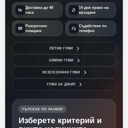
Доставка до 48
14 дни право на
часа
връщане
Разсрочено
Съдействие по
плащане
телефон
ЛЕТНИ ГУМИ
ЗИМНИ ГУМИ
ВСЕСЕЗОННИ ГУМИ
ГУМИ ЗА ДЖИП
ТЪРСЕНЕ ПО РАЗМЕР
Изберете критерий и