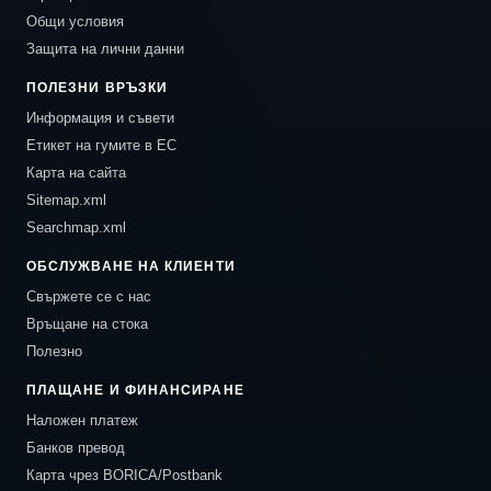
Общи условия
Защита на лични данни
ПОЛЕЗНИ ВРЪЗКИ
Информация и съвети
Етикет на гумите в ЕС
Карта на сайта
Sitemap.xml
Searchmap.xml
ОБСЛУЖВАНЕ НА КЛИЕНТИ
Свържете се с нас
Връщане на стока
Полезно
ПЛАЩАНЕ И ФИНАНСИРАНЕ
Наложен платеж
Банков превод
Карта чрез BORICA/Postbank