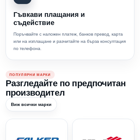
Гъвкави плащания и
съдействие
Поръчвайте с наложен платеж, банков превод, карта
или на изплащане и разчитайте на бърза консултация
по телефона.
ПОПУЛЯРНИ МАРКИ
Разгледайте по предпочитан
производител
Виж всички марки