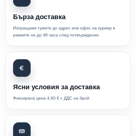
Бърза доставка
Изпращаме гумите до адрес или офис на куриер в
рамките на до 48 часа след потвърждение.
Ясни условия за доставка
Фиксирана цена 4,60 € с ДДС на брой.