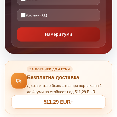
Усилени (XL)
Намери гуми
ЗА ПОРЪЧКИ ДО 4 ГУМИ
Безплатна доставка
Доставката е безплатна при поръчка на 1
до 4 гуми на стойност над 511,29 EUR.
511,29 EUR+