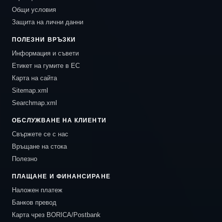
Общи условия
Защита на лични данни
ПОЛЕЗНИ ВРЪЗКИ
Информация и съвети
Етикет на гумите в ЕС
Карта на сайта
Sitemap.xml
Searchmap.xml
ОБСЛУЖВАНЕ НА КЛИЕНТИ
Свържете се с нас
Връщане на стока
Полезно
ПЛАЩАНЕ И ФИНАНСИРАНЕ
Наложен платеж
Банков превод
Карта чрез BORICA/Postbank