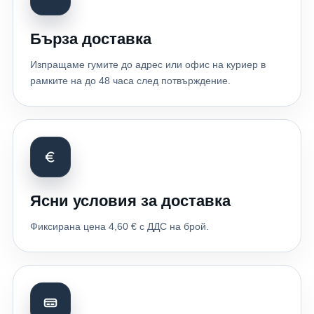
Бърза доставка
Изпращаме гумите до адрес или офис на куриер в
рамките на до 48 часа след потвърждение.
Ясни условия за доставка
Фиксирана цена 4,60 € с ДДС на брой.