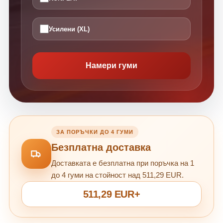
Усилени (XL)
Намери гуми
ЗА ПОРЪЧКИ ДО 4 ГУМИ
Безплатна доставка
Доставката е безплатна при поръчка на 1
до 4 гуми на стойност над 511,29 EUR.
511,29 EUR+