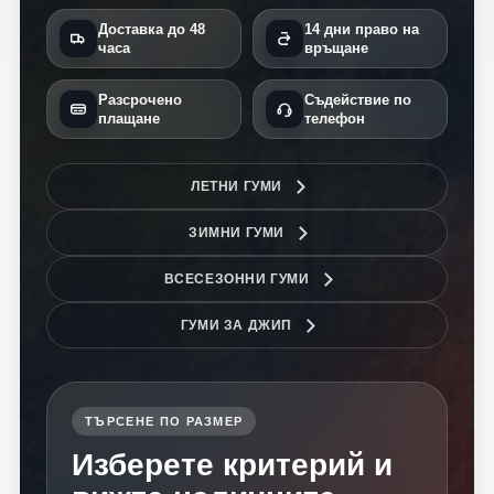
Доставка до 48
14 дни право на
часа
връщане
Разсрочено
Съдействие по
плащане
телефон
ЛЕТНИ ГУМИ
ЗИМНИ ГУМИ
ВСЕСЕЗОННИ ГУМИ
ГУМИ ЗА ДЖИП
ТЪРСЕНЕ ПО РАЗМЕР
Изберете критерий и