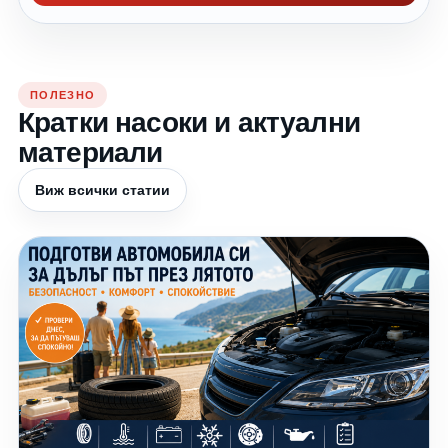
ПОЛЕЗНО
Кратки насоки и актуални
материали
Виж всички статии