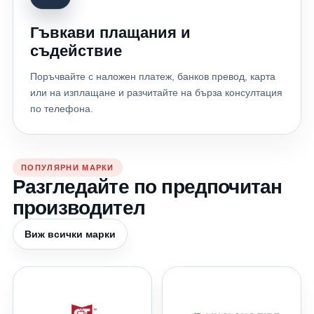
Гъвкави плащания и
съдействие
Поръчвайте с наложен платеж, банков превод, карта
или на изплащане и разчитайте на бърза консултация
по телефона.
ПОПУЛЯРНИ МАРКИ
Разгледайте по предпочитан
производител
Виж всички марки