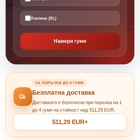
Усилени (XL)
Намери гуми
ЗА ПОРЪЧКИ ДО 4 ГУМИ
Безплатна доставка
Доставката е безплатна при поръчка на 1
до 4 гуми на стойност над 511,29 EUR.
511,29 EUR+