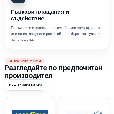
Гъвкави плащания и
съдействие
Поръчвайте с наложен платеж, банков превод, карта
или на изплащане и разчитайте на бърза консултация
по телефона.
ПОПУЛЯРНИ МАРКИ
Разгледайте по предпочитан
производител
Виж всички марки