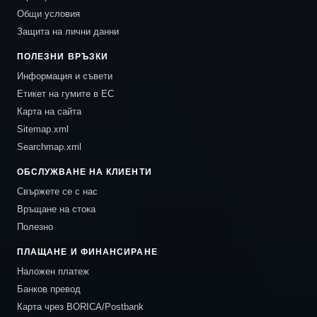
Общи условия
Защита на лични данни
ПОЛЕЗНИ ВРЪЗКИ
Информация и съвети
Етикет на гумите в ЕС
Карта на сайта
Sitemap.xml
Searchmap.xml
ОБСЛУЖВАНЕ НА КЛИЕНТИ
Свържете се с нас
Връщане на стока
Полезно
ПЛАЩАНЕ И ФИНАНСИРАНЕ
Наложен платеж
Банков превод
Карта чрез BORICA/Postbank