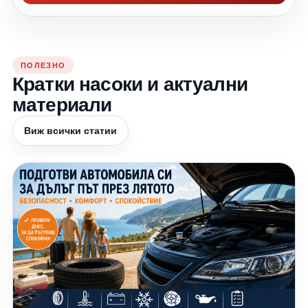
ПОЛЕЗНО
Кратки насоки и актуални
материали
Виж всички статии