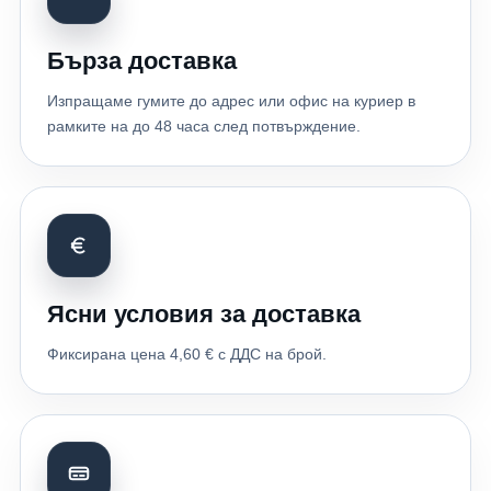
Бърза доставка
Изпращаме гумите до адрес или офис на куриер в
рамките на до 48 часа след потвърждение.
Ясни условия за доставка
Фиксирана цена 4,60 € с ДДС на брой.