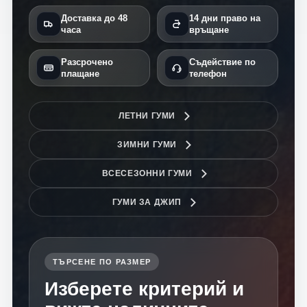
Доставка до 48
14 дни право на
часа
връщане
Разсрочено
Съдействие по
плащане
телефон
ЛЕТНИ ГУМИ
ЗИМНИ ГУМИ
ВСЕСЕЗОННИ ГУМИ
ГУМИ ЗА ДЖИП
ТЪРСЕНЕ ПО РАЗМЕР
Изберете критерий и