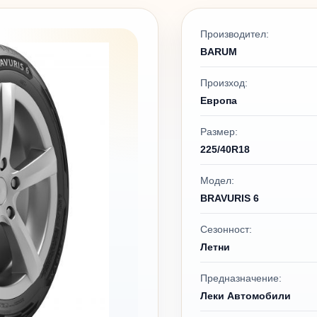
Производител:
BARUM
Произход:
Европа
Размер:
225/40R18
Модел:
BRAVURIS 6
Сезонност:
Летни
Предназначение:
Леки Автомобили