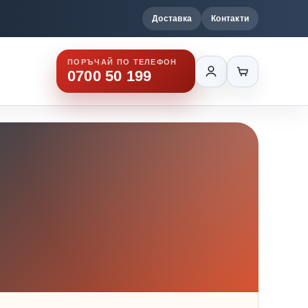
Доставка
Контакти
ПОРЪЧАЙ ПО ТЕЛЕФОН
0700 50 199