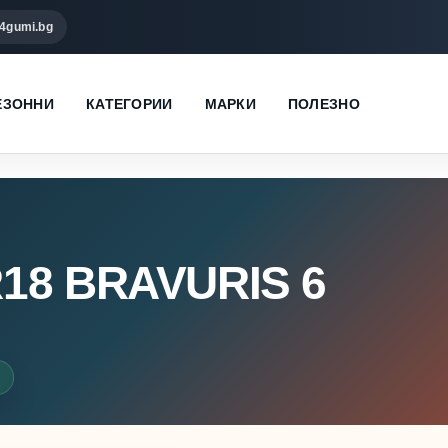
4gumi.bg
ЕЗОННИ
КАТЕГОРИИ
МАРКИ
ПОЛЕЗНО
18 BRAVURIS 6