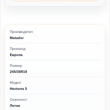
Производител:
Matador
Произход:
Европа
Размер:
245/35R19
Модел:
Hectorra 5
Сезонност:
Летни