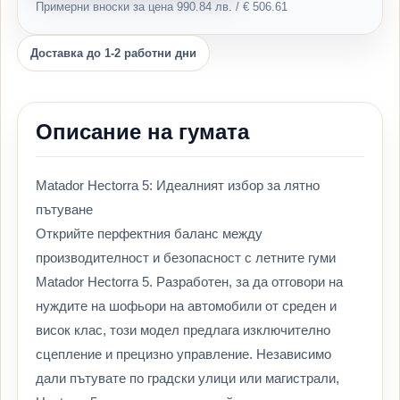
Примерни вноски за цена 990.84 лв. / € 506.61
Доставка до 1-2 работни дни
Описание на гумата
Matador Hectorra 5: Идеалният избор за лятно
пътуване
Открийте перфектния баланс между
производителност и безопасност с летните гуми
Matador Hectorra 5. Разработен, за да отговори на
нуждите на шофьори на автомобили от среден и
висок клас, този модел предлага изключително
сцепление и прецизно управление. Независимо
дали пътувате по градски улици или магистрали,