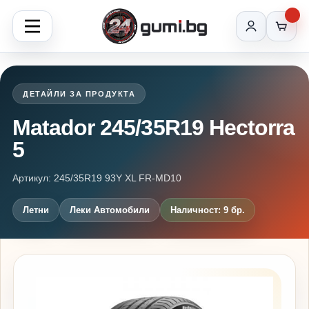
ДЕТАЙЛИ ЗА ПРОДУКТА
Matador 245/35R19 Hectorra
5
Артикул: 245/35R19 93Y XL FR-MD10
Летни
Леки Автомобили
Наличност: 9 бр.