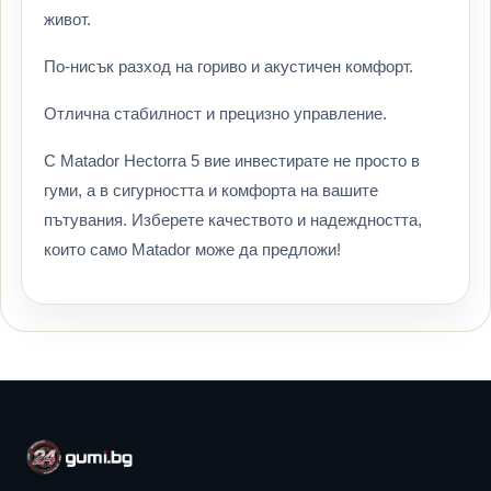
живот.
По-нисък разход на гориво и акустичен комфорт.
Отлична стабилност и прецизно управление.
С Matador Hectorra 5 вие инвестирате не просто в
гуми, а в сигурността и комфорта на вашите
пътувания. Изберете качеството и надеждността,
които само Matador може да предложи!