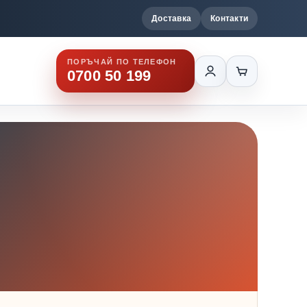
Доставка
Контакти
ПОРЪЧАЙ ПО ТЕЛЕФОН
0700 50 199