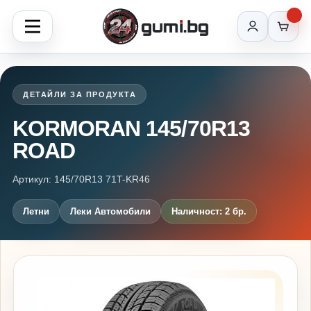
ДЕТАЙЛИ ЗА ПРОДУКТА
KORMORAN 145/70R13
ROAD
Артикул: 145/70R13 71T-KR46
Летни
Леки Автомобили
Наличност: 2 бр.